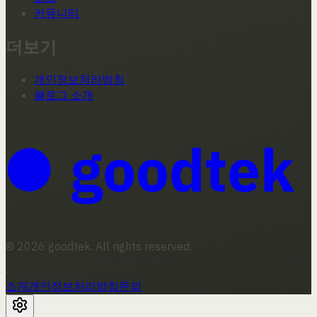
커뮤니티
더보기
개인정보처리방침
블로그 소개
© 2026 goodtek. All rights reserved.
·
소개
개인정보처리방침
문의