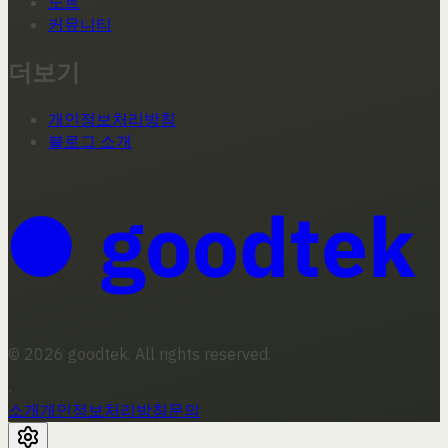
노트
커뮤니티
더보기
개인정보처리방침
블로그 소개
© 2026 goodtek. All rights reserved.
·
소개
개인정보처리방침
문의